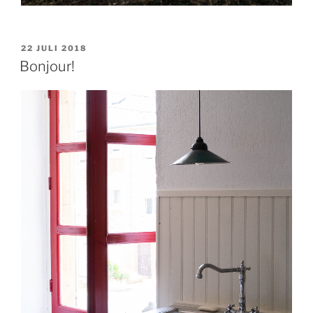
22 JULI 2018
Bonjour!