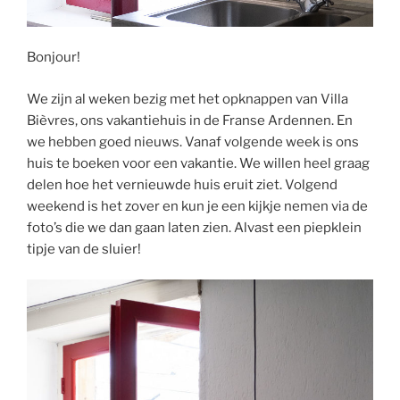
Bonjour!
We zijn al weken bezig met het opknappen van Villa
Bièvres, ons vakantiehuis in de Franse Ardennen. En
we hebben goed nieuws. Vanaf volgende week is ons
huis te boeken voor een vakantie. We willen heel graag
delen hoe het vernieuwde huis eruit ziet. Volgend
weekend is het zover en kun je een kijkje nemen via de
foto’s die we dan gaan laten zien. Alvast een piepklein
tipje van de sluier!