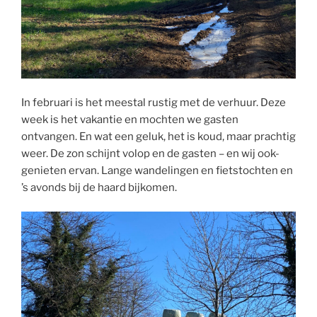
In februari is het meestal rustig met de verhuur. Deze
week is het vakantie en mochten we gasten
ontvangen. En wat een geluk, het is koud, maar prachtig
weer. De zon schijnt volop en de gasten – en wij ook-
genieten ervan. Lange wandelingen en fietstochten en
’s avonds bij de haard bijkomen.